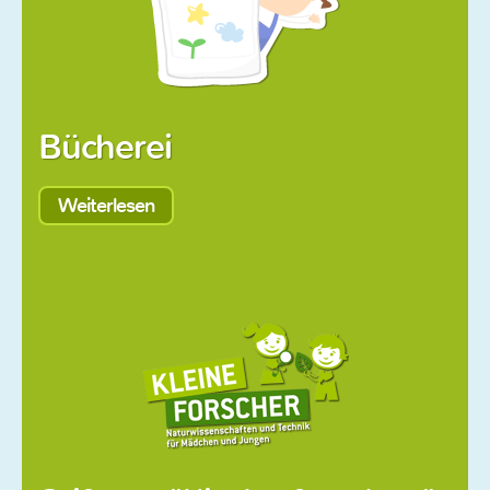
Bücherei
Weiterlesen