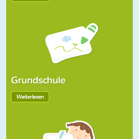
Grundschule
Weiterlesen